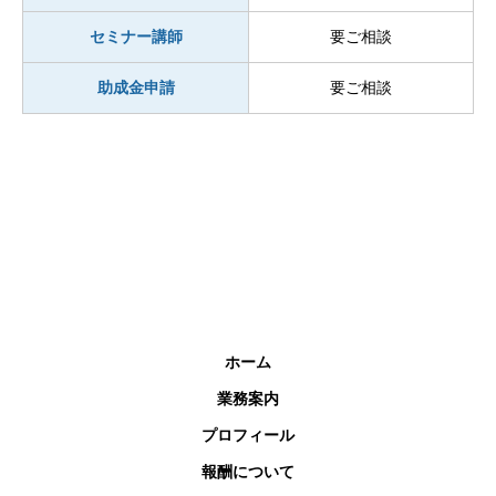
セミナー講師
要ご相談
助成金申請
要ご相談
ホーム
業務案内
プロフィール
報酬について