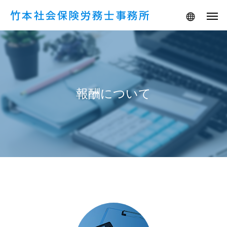
報酬について