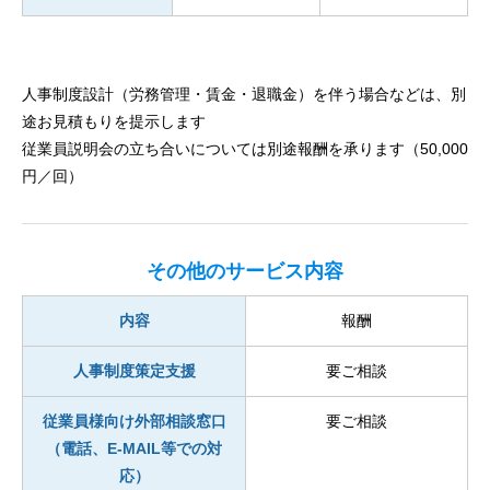
人事制度設計（労務管理・賃金・退職金）を伴う場合などは、別
途お見積もりを提示します
従業員説明会の立ち合いについては別途報酬を承ります（50,000
円／回）
その他のサービス内容
内容
報酬
人事制度策定支援
要ご相談
従業員様向け外部相談窓口
要ご相談
（電話、E-MAIL等での対
応）