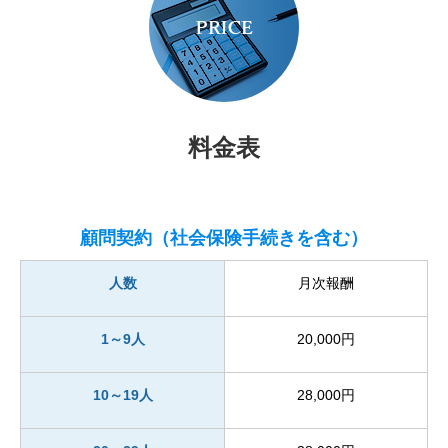
料金表
顧問契約（社会保険手続きを含む）
人数
月次報酬
1～9人
20,000円
10～19人
28,000円