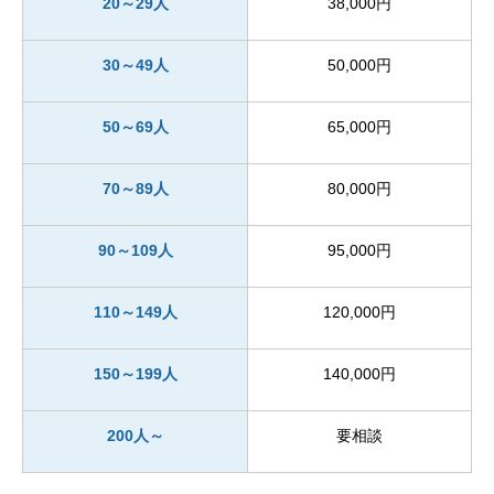
20～29人
38,000円
30～49人
50,000円
50～69人
65,000円
70～89人
80,000円
90～109人
95,000円
110～149人
120,000円
150～199人
140,000円
200人～
要相談